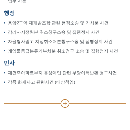
업무 자문
행정
응암2구역 재개발조합 관련 행정소송 및 가처분 사건
감리자지정처분 취소청구소송 및 집행정지 사건
자율형사립고 지정취소처분청구소송 및 집행정지 사건
게임물등급분류거부처분 취소청구 소송 및 집행정지 사건
민사
재건축아파트부지 유상매입 관련 부당이득반환 청구사건
각종 화재사고 관련사건 (배상책임)