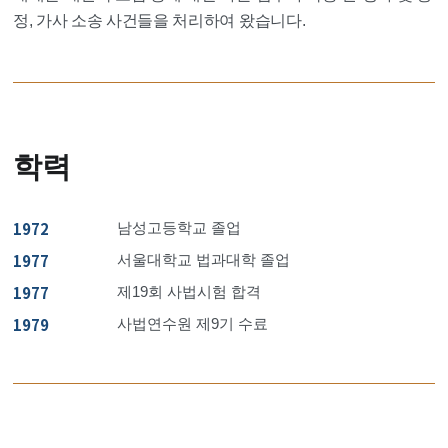
정, 가사 소송 사건들을 처리하여 왔습니다.
학력
1972
남성고등학교 졸업
1977
서울대학교 법과대학 졸업
1977
제19회 사법시험 합격
1979
사법연수원 제9기 수료