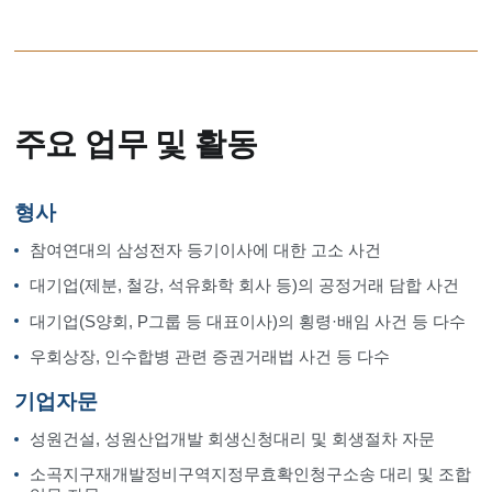
주요 업무 및 활동
형사
참여연대의 삼성전자 등기이사에 대한 고소 사건
대기업(제분, 철강, 석유화학 회사 등)의 공정거래 담합 사건
대기업(S양회, P그룹 등 대표이사)의 횡령·배임 사건 등 다수
우회상장, 인수합병 관련 증권거래법 사건 등 다수
기업자문
성원건설, 성원산업개발 회생신청대리 및 회생절차 자문
소곡지구재개발정비구역지정무효확인청구소송 대리 및 조합