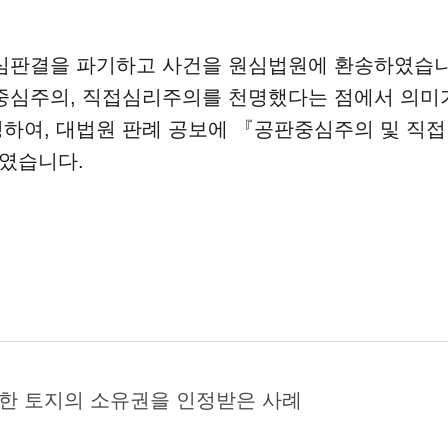
 원심판결을 파기하고 사건을 원심법원에 환송하였습
판중심주의, 직접심리주의를 천명했다는 점에서 의미
하여, 대법원 판례 공보에 『공판중심주의 및 직접
였습니다.
함한 토지의 소유권을 인정받은 사례