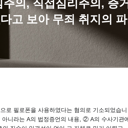
심주의, 직접심리주의, 증
다고 보아 무죄 취지의 
 방법으로 필로폰을 사용하였다는 혐의로 기소되었습니
 아니라는 A의 법정증언의 내용, ② A의 수사기관