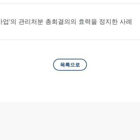
발사업’의 관리처분 총회결의의 효력을 정지한 사례
목록으로