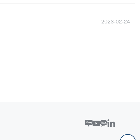
2023-02-24