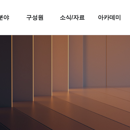
분야
구성원
소식/자료
아카데미