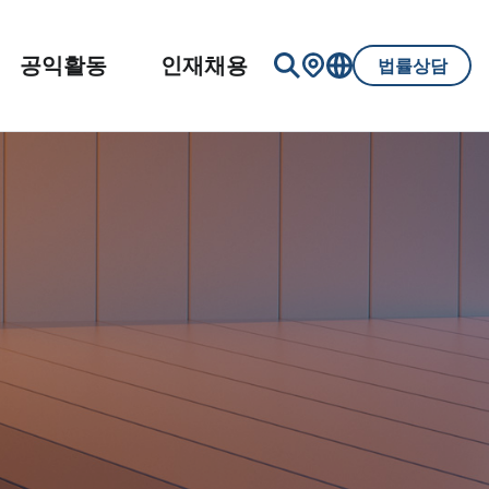
공익활동
인재채용
법률상담