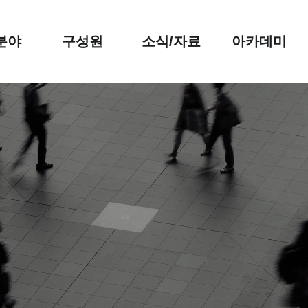
분야
구성원
소식/자료
아카데미