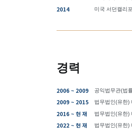
2014
미국 서던캘리포니
경력
2006 ~ 2009
공익법무관(법률
2009 ~ 2015
법무법인(유한)
2016 ~ 현 재
법무법인(유한)
2022 ~ 현 재
법무법인(유한)