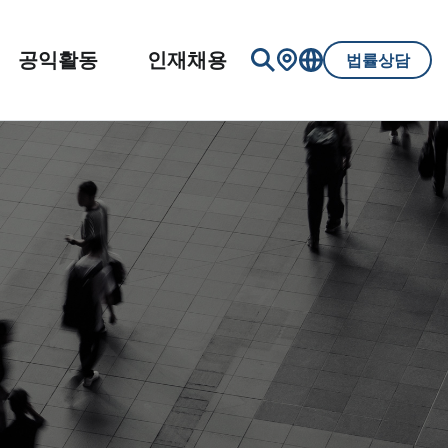
공익활동
인재채용
법률상담