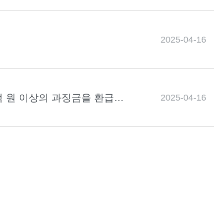
2025-04-16
1억 원 이상의 과징금을 환급받
2025-04-16