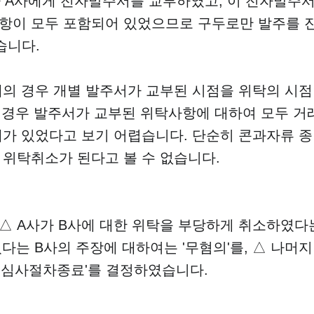
마다 A사에게 전자발주서를 교부하였고, 이 전자발주
항이 모두 포함되어 있었으므로 구두로만 발주를 
습니다.
의 경우 개별 발주서가 교부된 시점을 위탁의 시점
의 경우 발주서가 교부된 위탁사항에 대하여 모두 거
가 있었다고 보기 어렵습니다. 단순히 콘과자류 종
위탁취소가 된다고 볼 수 없습니다.
△ A사가 B사에 대한 위탁을 부당하게 취소하였다
다는 B사의 주장에 대하여는 '무혐의'를, △ 나머지
'심사절차종료'를 결정하였습니다.