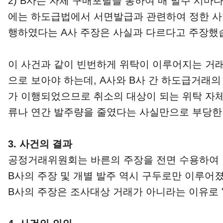
2) B사는 자체 구매포탈을 통하여 매 발주 시
에는 하도급법에서 서면발급과 관련하여 정한 사
행하였다는 A사 주장은 사실과 다르다고 주장했
이 사건과 같이 빈번하게 위탁이 이루어지는 거래
으로 보아야 하는데, A사와 B사 간 하도급거래
가 이행되었으므로 취소의 대상이 되는 위탁 자체
류나 연간 발주량을 줄였다는 사실만으로 부당한 
3. 사건의 결과
공정거래위원회는 바른의 주장을 전면 수용하여 
B사의 주장 및 개별 발주 역시 구두로만 이루어졌
B사의 주장은 조사대상 거래가 아니라는 이유로 