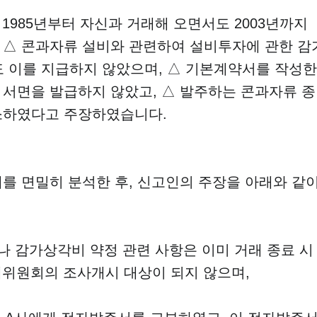
1985년부터 자신과 거래해 오면서도 2003년까지
 △ 콘과자류 설비와 관련하여 설비투자에 관한 감
이를 지급하지 않았으며, △ 기본계약서를 작성한
서면을 발급하지 않았고, △ 발주하는 콘과자류 종
소하였다고 주장하였습니다.
를 면밀히 분석한 후, 신고인의 주장을 아래와 같
나 감가상각비 약정 관련 사항은 이미 거래 종료 시
위원회의 조사개시 대상이 되지 않으며,