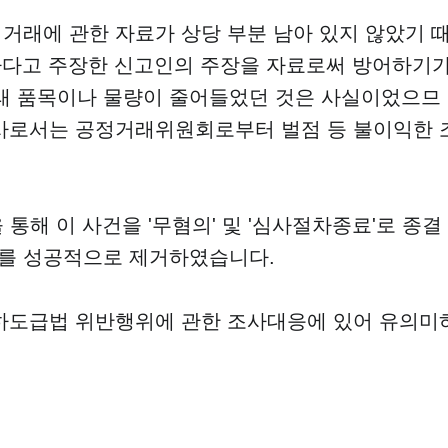
 거래에 관한 자료가 상당 부분 남아 있지 않았기 
법하다고 주장한 신고인의 주장을 자료로써 방어하기
래 품목이나 물량이 줄어들었던 것은 사실이었으므
A사로서는 공정거래위원회로부터 벌점 등 불이익한 
통해 이 사건을 '무혐의' 및 '심사절차종료'로 종결
크를 성공적으로 제거하였습니다.
 하도급법 위반행위에 관한 조사대응에 있어 유의미