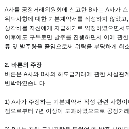
A사를 공정거래위원회에 신고한 B사는 A사가 △ 
위탁사항에 대한 기본계약서를 작성하지 않았고,
상각비를 자신에게 지급하기로 약정하였으면서도 
이후에도 구두로만 발주를 진행하면서 이에 관한 
류 및 발주량을 줄임으로써 위탁을 부당하게 취
2. 바른의 주장
바른은 A사와 B사의 하도급거래에 관한 사실관계
반박하였습니다.
1) A사가 주장하는 기본계약서 작성 관련 사항이
점으로부터 7년 이상이 도과하였으므로 공정거래