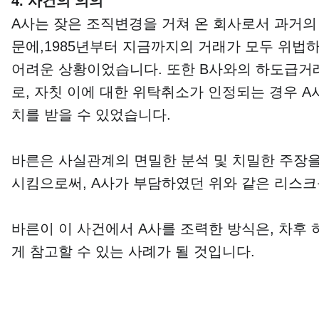
4. 사건의 의의
A사는 잦은 조직변경을 거쳐 온 회사로서 과거의
문에,1985년부터 지금까지의 거래가 모두 위
어려운 상황이었습니다. 또한 B사와의 하도급거
로, 자칫 이에 대한 위탁취소가 인정되는 경우 
치를 받을 수 있었습니다.
바른은 사실관계의 면밀한 분석 및 치밀한 주장을 
시킴으로써, A사가 부담하였던 위와 같은 리스
바른이 이 사건에서 A사를 조력한 방식은, 차후
게 참고할 수 있는 사례가 될 것입니다.