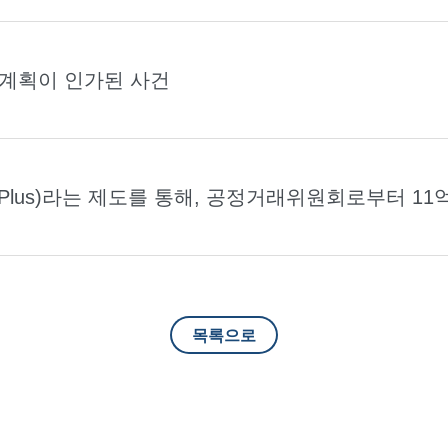
생계획이 인가된 사건
y Plus)라는 제도를 통해, 공정거래위원회로부터 1
목록으로