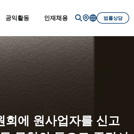
공익활동
인재채용
법률상담
원회에 원사업자를 신고