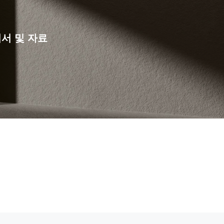
서 및 자료