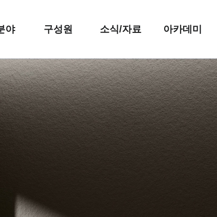
분야
구성원
소식/자료
아카데미