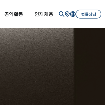
공익활동
인재채용
법률상담