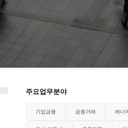
주요업무분야
기업금융
금융거래
에너