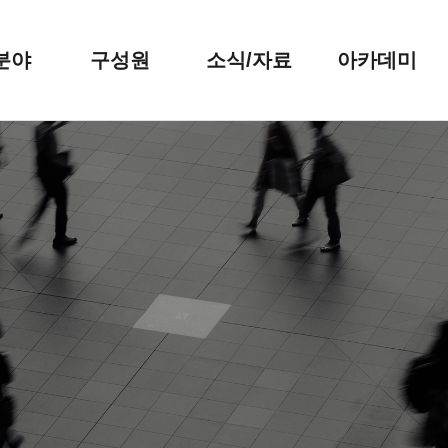
분야
구성원
소식/자료
아카데미