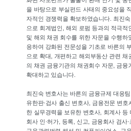
을 바탕으로 부실펀드 사태의 중요성을 
자적인 경쟁력을 확보하였습니다. 최진숙
으로 회계법인, 해외 로펌 등과의 적극적
및 해외 채권 회수를 위한 자문을 수행하
응하여 강화된 전문성을 기초로 바른의 부
으로 확대, 개편하고 해외부동산 관련 채
의 채권 금융기관의 채권회수 자문, 금융
확대하고 있습니다.
최진숙 변호사는 바른의 금융규제 대응팀
유한판·검사 출신 변호사, 금융전문 변호
한 실무경력을 보유한 변호사, 회계사 등
회사 인·허가, 등록, 신고, 금융회사 검사·
금융관련법령 해석 및 컴플라이언스, 금융