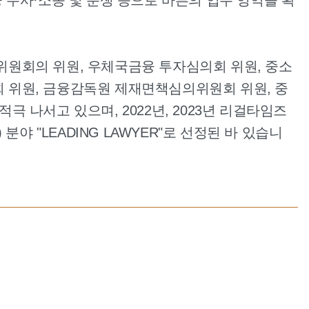
원회의 위원, 우체국금융 투자심의회 위원, 중소
위원, 금융감독원 제재면책심의위원회 위원, 중
 나서고 있으며, 2022년, 2023년 리걸타임즈
nce) 분야 "LEADING LAWYER"로 선정된 바 있습니