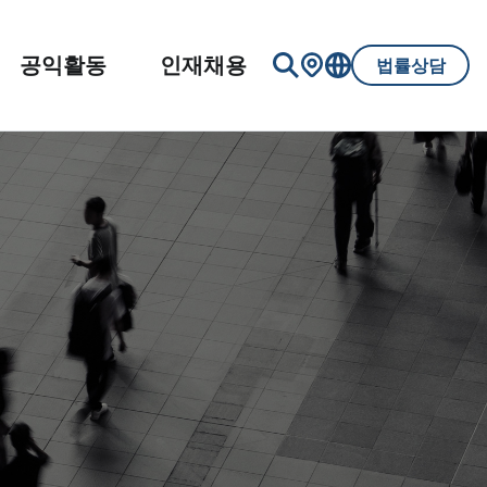
공익활동
인재채용
법률상담