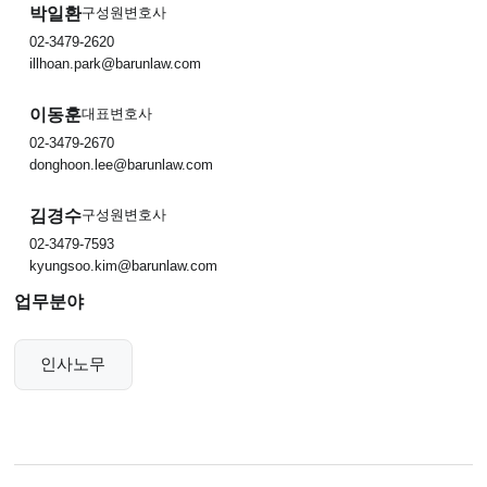
박일환
구성원변호사
02-3479-2620
illhoan.park@barunlaw.com
이동훈
대표변호사
02-3479-2670
donghoon.lee@barunlaw.com
김경수
구성원변호사
02-3479-7593
kyungsoo.kim@barunlaw.com
업무분야
인사노무