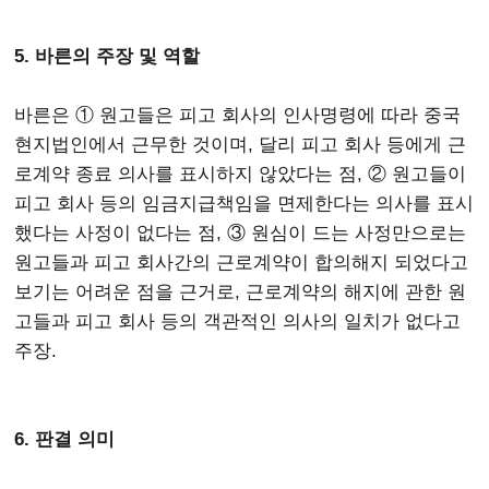
5. 바른의 주장 및 역할
바른은 ① 원고들은 피고 회사의 인사명령에 따라 중국
현지법인에서 근무한 것이며, 달리 피고 회사 등에게 근
로계약 종료 의사를 표시하지 않았다는 점, ② 원고들이
피고 회사 등의 임금지급책임을 면제한다는 의사를 표시
했다는 사정이 없다는 점, ③ 원심이 드는 사정만으로는
원고들과 피고 회사간의 근로계약이 합의해지 되었다고
보기는 어려운 점을 근거로, 근로계약의 해지에 관한 원
고들과 피고 회사 등의 객관적인 의사의 일치가 없다고
주장.
6. 판결 의미