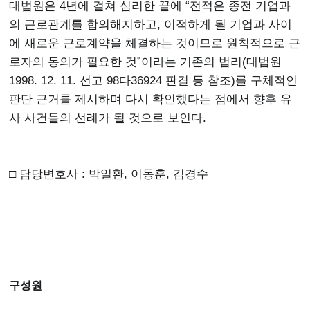
대법원은 4년에 걸쳐 심리한 끝에 “전적은 종전 기업과
의 근로관계를 합의해지하고, 이적하게 될 기업과 사이
에 새로운 근로계약을 체결하는 것이므로 원칙적으로 근
로자의 동의가 필요한 것”이라는 기존의 법리(대법원
1998. 12. 11. 선고 98다36924 판결 등 참조)를 구체적인
판단 근거를 제시하며 다시 확인했다는 점에서 향후 유
사 사건들의 선례가 될 것으로 보인다.
□ 담당변호사 : 박일환, 이동훈, 김경수
구성원