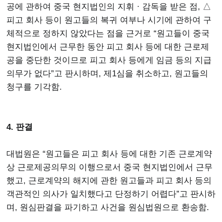
공에 관하여 중국 현지법인의 지휘 · 감독을 받은 점, △
피고 회사 등이 원고들의 복귀 여부나 시기에 관하여 구
체적으로 정하지 않았다는 점을 근거로 “원고들이 중국
현지법인에서 근무한 동안 피고 회사 등에 대한 근로제
공을 중단한 것이므로 피고 회사 등에게 임금 등의 지급
의무가 없다”고 판시하며, 제1심을 취소하고, 원고들의
청구를 기각함.
4. 판결
대법원은 “원고들은 피고 회사 등에 대한 기존 근로계약
상 근로제공의무의 이행으로서 중국 현지법인에서 근무
했고, 근로계약의 해지에 관한 원고들과 피고 회사 등의
객관적인 의사가 일치했다고 단정하기 어렵다”고 판시하
며, 원심판결을 파기하고 사건을 원심법원으로 환송함.