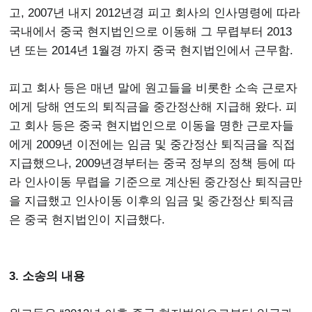
고, 2007년 내지 2012년경 피고 회사의 인사명령에 따라
국내에서 중국 현지법인으로 이동해 그 무렵부터 2013
년 또는 2014년 1월경 까지 중국 현지법인에서 근무함.
피고 회사 등은 매년 말에 원고들을 비롯한 소속 근로자
에게 당해 연도의 퇴직금을 중간정산해 지급해 왔다. 피
고 회사 등은 중국 현지법인으로 이동을 명한 근로자들
에게 2009년 이전에는 임금 및 중간정산 퇴직금을 직접
지급했으나, 2009년경부터는 중국 정부의 정책 등에 따
라 인사이동 무렵을 기준으로 계산된 중간정산 퇴직금만
을 지급했고 인사이동 이후의 임금 및 중간정산 퇴직금
은 중국 현지법인이 지급했다.
3. 소송의 내용