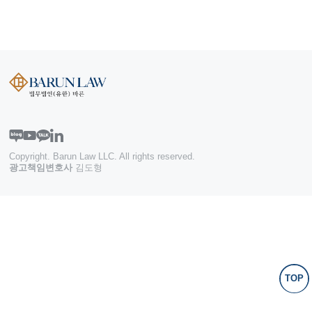
Copyright. Barun Law LLC. All rights reserved.
광고책임변호사
김도형
TOP