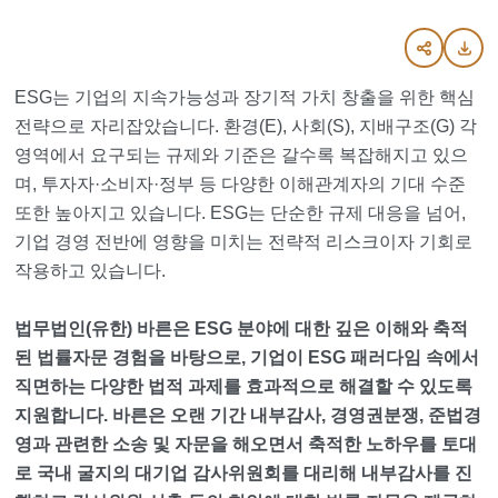
ESG는 기업의 지속가능성과 장기적 가치 창출을 위한 핵심
전략으로 자리잡았습니다. 환경(E), 사회(S), 지배구조(G) 각
영역에서 요구되는 규제와 기준은 갈수록 복잡해지고 있으
며, 투자자·소비자·정부 등 다양한 이해관계자의 기대 수준
또한 높아지고 있습니다. ESG는 단순한 규제 대응을 넘어,
기업 경영 전반에 영향을 미치는 전략적 리스크이자 기회로
작용하고 있습니다.
법무법인(유한) 바른은 ESG 분야에 대한 깊은 이해와 축적
된 법률자문 경험을 바탕으로, 기업이 ESG 패러다임 속에서
직면하는 다양한 법적 과제를 효과적으로 해결할 수 있도록
지원합니다. 바른은 오랜 기간 내부감사, 경영권분쟁, 준법경
영과 관련한 소송 및 자문을 해오면서 축적한 노하우를 토대
로 국내 굴지의 대기업 감사위원회를 대리해 내부감사를 진