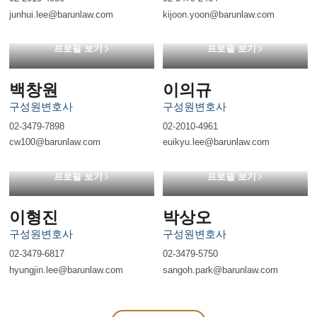
junhui.lee@barunlaw.com
kijoon.yoon@barunlaw.com
프로필 보기
프로필 보기
백창원
이의규
구성원변호사
구성원변호사
02-3479-7898
02-2010-4961
cw100@barunlaw.com
euikyu.lee@barunlaw.com
프로필 보기
프로필 보기
이형진
박상오
구성원변호사
구성원변호사
02-3479-6817
02-3479-5750
hyungjin.lee@barunlaw.com
sangoh.park@barunlaw.com