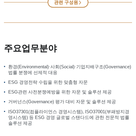
관련 구성원
주요업무분야
환경(Environmental)·사회(Social)·기업지배구조(Governance)
법률 분쟁에 선제적 대응
ESG 경영전략 수립을 위한 맞춤형 자문
ESG관련 사전분쟁예방을 위한 자문 및 솔루션 제공
거버넌스(Governance) 평가 대비 자문 및 솔루션 제공
ISO37301(컴플라이언스 경영시스템), ISO37001(부패방지경
영시스템) 등 ESG 경영 글로벌 스탠다드에 관한 전문적 법률
솔루션 제공