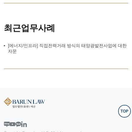
최근업무사례
[에너지/인프라] 직접전력거래 방식의 태양광발전사업에 대한
자문
TOP