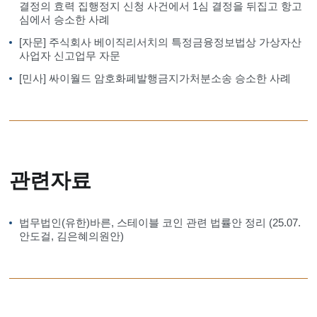
결정의 효력 집행정지 신청 사건에서 1심 결정을 뒤집고 항고
심에서 승소한 사례
[자문] 주식회사 베이직리서치의 특정금융정보법상 가상자산
사업자 신고업무 자문
[민사] 싸이월드 암호화폐발행금지가처분소송 승소한 사례
관련자료
법무법인(유한)바른, 스테이블 코인 관련 법률안 정리 (25.07.
안도걸, 김은혜의원안)