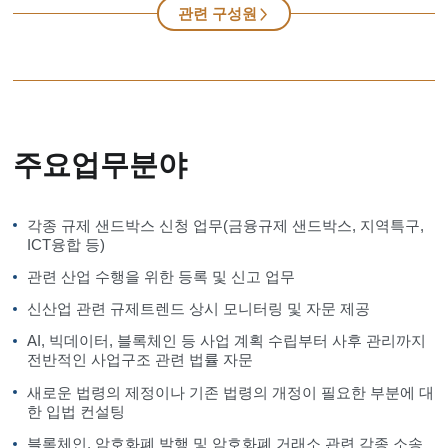
관련 구성원
주요업무분야
각종 규제 샌드박스 신청 업무(금융규제 샌드박스, 지역특구,
ICT융합 등)
관련 산업 수행을 위한 등록 및 신고 업무
신산업 관련 규제트렌드 상시 모니터링 및 자문 제공
AI, 빅데이터, 블록체인 등 사업 계획 수립부터 사후 관리까지
전반적인 사업구조 관련 법률 자문
새로운 법령의 제정이나 기존 법령의 개정이 필요한 부분에 대
한 입법 컨설팅
블록체인, 암호화폐 발행 및 암호화폐 거래소 관련 각종 소송