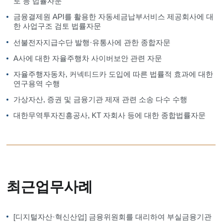
토 등 법률자문
금융결제원 API를 활용한 자동세금납부서비스 제공회사에 대
한 사업구조 검토 법률자문
선불전자지급수단 발행·유통사에 관한 종합자문
A사에 대한 자율주행차 사이버보안 관련 자문
자율주행자동차, 커넥티드카 도입에 따른 법률적 효과에 대한
연구용역 수행
가상자산, 증권 및 금융기관 제재 관련 소송 다수 수행
대한무역투자진흥공사, KT 자회사 등에 대한 종합법률자문
최근업무사례
[디지털자산·혁신산업] 금융위원회를 대리하여 부실금융기관