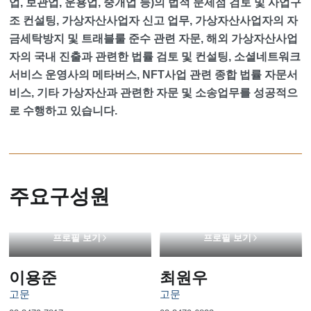
업, 보관업, 운용업, 중개업 등)의 법적 문제점 검토 및 사업구
조 컨설팅, 가상자산사업자 신고 업무, 가상자산사업자의 자
금세탁방지 및 트래블룰 준수 관련 자문, 해외 가상자산사업
자의 국내 진출과 관련한 법률 검토 및 컨설팅, 소셜네트워크
서비스 운영사의 메타버스, NFT사업 관련 종합 법률 자문서
비스, 기타 가상자산과 관련한 자문 및 소송업무를 성공적으
로 수행하고 있습니다.
주요구성원
프로필 보기
프로필 보기
이용준
최원우
고문
고문