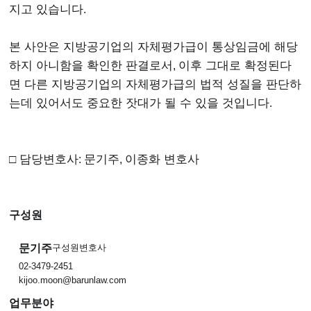
지고 있습니다
.
본 사안은 지방공기업의 자체평가급이 통상임금에 해당
하지 아니함을 확인한 판결로서
,
이후 그대로 확정된다
면 다른 지방공기업의 자체평가급의 법적 성질을 판단하
는데 있어서도 중요한 잣대가 될 수 있을 것입니다
.
□ 담당변호사
:
문기주
,
이종화 변호사
구성원
문기주
구성원변호사
02-3479-2451
kijoo.moon@barunlaw.com
업무분야