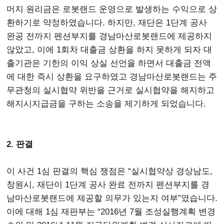
머지 원리금은 로봇랜드 운영으로 발생하는 수익으로 상
환하기로 약정하였습니다. 하지만, 재단은 1단계 공사
완공 전까지 펜션부지를 경남마산로봇랜드에 제공하지
않았고, 이에 1회차 대출금 상환을 하지 못하게 되자 대
출기관은 기한의 이익 상실 선언을 하면서 대출금 전액
에 대한 즉시 상환을 요구하였고 경남마산로봇랜드는 주
무관청의 실시협약 위반을 근거로 실시협약을 해지하고
해지시지급금을 구하는 소송을 제기하게 되었습니다.
2. 판결
이 사건 1심 판결의 핵심 쟁점은 “실시협약상 경상남도,
창원시, 재단이 1단계 공사 완료 전까지 펜션부지를 경
남마산로봇랜드에 제공할 의무가 있는지 여부”였습니다.
이에 대해 1심 재판부는 “2016년 7월 조성실행계획 변경