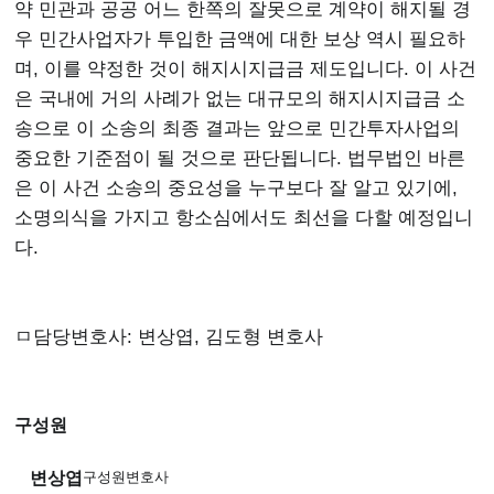
약 민관과 공공 어느 한쪽의 잘못으로 계약이 해지될 경
우 민간사업자가 투입한 금액에 대한 보상 역시 필요하
며, 이를 약정한 것이 해지시지급금 제도입니다. 이 사건
은 국내에 거의 사례가 없는 대규모의 해지시지급금 소
송으로 이 소송의 최종 결과는 앞으로 민간투자사업의
중요한 기준점이 될 것으로 판단됩니다. 법무법인 바른
은 이 사건 소송의 중요성을 누구보다 잘 알고 있기에,
소명의식을 가지고 항소심에서도 최선을 다할 예정입니
다.
ㅁ담당변호사: 변상엽, 김도형 변호사
구성원
변상엽
구성원변호사