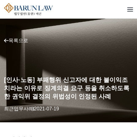
목록으로
[인사·노동] 부패행위 신고자에 대한 불이익조
치라는 이유로 징계의결 요구 등을 취소하도록
한 권익위 결정의 위법성이 인정된 사례
최근업무사례
2021-07-19