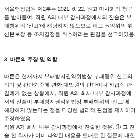
서울행정법원 제2부는 2021. 6. 22. 원고 마사회의 청구
를 받아들여, 직원 A의 내부 감사과정에서의 진술은 부
패행위의 ‘신고’에 해당하지 않으므로 피고 권익위의 위
신분보장 등 조치결정을 취소하라는 판결을 선고하였음.
3. 바른의 주장 및 역할
바른은 현재까지 부패방지권익위법상 부패행위 신고의
의미 및 판단기준에 관한 대법원의 판단이나 하급심 판
결례가 없는 상황에서, 직원 A의 회사 내부 감사과정에
서의 진술이 부패방지권익위법상 부패행위의 ’신고’에
해당하지 않는다는 점을 다양한 법리적 관점을 제시하여
주장하였음.
직원 A가 회사 내부 감사과정에서 진술한 것은, ① 그 진
술 전 회사가 이미 파악한 내용을 토대로 한 질문에 대한