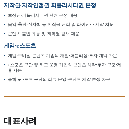
저작권·저작인접권·퍼블리시티권 분쟁
초상권·퍼블리시티권 관련 분쟁 대응
음악·출판·전자책 등 저작물 관리 및 라이선스 계약 자문
콘텐츠 불법 유통 및 저작권 침해 대응
게임·e스포츠
게임·모바일 콘텐츠 기업의 개발·퍼블리싱·투자 계약 자문
e스포츠 구단 및 리그 운영 기업의 콘텐츠 계약·투자 구조·제
휴 자문
종합 e스포츠 구단의 리그 운영·콘텐츠 계약 분쟁 자문
대표사례