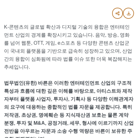
K-콘텐츠의 글로벌 확산과 디지털 기술의 융합은 엔터테인
먼트 산업의 경계를 확장시키고 있습니다. 음악, 방송, 영화
를 넘어 웹툰, OTT, 게임, e스포츠 등 다양한 콘텐츠 산업군
이 국내외 플랫폼을 기반으로 급속히 성장하고 있으며, 산업
간의 융합이 심화됨에 따라 법률 이슈 또한 더욱 복잡해지는
추세입니다.
법무법인(유한) 바른은 이러한 엔터테인먼트 산업의 구조적
특성과 흐름에 대한 깊은 이해를 바탕으로, 아티스트와 제작
자부터 플랫폼 사업자, 투자사, 기획사 등 다양한 이해관계자
의 요구에 대응하는 종합적인 법률 자문을 제공합니다. 특히
저작권, 초상권, 명예훼손 등 지식재산권 보호는 물론 계약
분쟁, 투자 및 M&A, 공정거래, 세무, 형사에 이르기까지 산업
전반을 아우르는 자문과 소송 수행 역량은 바른이 보유한 주