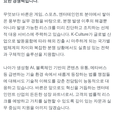
요한 경쟁력입니다.
무엇보다 바른은 게임, 스포츠, 엔터테인먼트 분야에서 쌓아
온 풍부한 실무 경험을 바탕으로, 분쟁 발생 이후의 해결뿐
아니라 발생 가능한 리스크를 미리 진단하고 조치하는 선제
적 대응 서비스에 주력하고 있습니다. K-Culture가 글로벌 산
업으로 발돋움함에 따라 해외 진출 시 마주하게 되는 국가별
법체계의 차이와 복잡한 분쟁 상황에서도 실효성 있는 전략
과 구체적인 솔루션을 지원합니다.
나아가 생성형 AI, 블록체인 기반의 콘텐츠 유통, 메타버스
등 급변하는 기술 환경 속에서 새롭게 등장하는 법률 쟁점들
에 대해서도 기술적 이해도를 갖춘 전담팀이 능동적으로 대
응하고 있습니다. 바른은 앞으로도 혁신을 거듭하는 엔터테
인먼트 산업의 든든한 성장 파트너로서, 고객의 법률적 리스
크를 예방하고 가치를 실현할 수 있도록 깊이 있는 자문과 실
무 중심의 지원을 아끼지 않겠습니다.