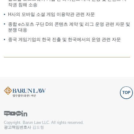
작권 침해 소송
H사의 모바일 소셜 게임 이용약관 관련 자문
종합 e스포츠 구단 D의 콘텐츠 계약 및 리그 운영 관련 자문 및
분쟁 대응
중국 게임기업의 한국 진출 및 한국에서의 운영 관련 자문
TOP
Copyright. Barun Law LLC. All rights reserved.
광고책임변호사
김도형