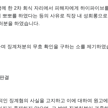
 함께 한 2차 회식 자리에서 피해자에게 하이파이브
 뽀뽀를 하였다는 등의 사유로 직장 내 성희롱으로
계처분을 하였습니다.
하며 징계처분의 무효 확인을 구하는 소를 제기하였
 판결
인 징계혐의 사실을 고지하고 이에 대하여 원고에