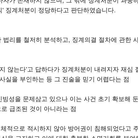
하자가 존재하지 않으며, 그 밖에 징계처분이 과중
직' 징계처분이 정당하다고 판단하였습니다.
 법리를 철저히 분석하고, 징계의결 절차에 관한 
 나지 않는다'고 답하다가 징계처분이 내려지자 재심 
 사실을 부인하는 등 그 진술을 믿기 어렵다는 점
 신빙성을 문제삼고 있으나 이는 사건 초기 확보해 
로 급조된 것이 아니라는 점
 구체적으로 적시하지 않아 방어권이 침해되었다고 