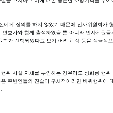
사실을 고지하고 이에 대한 충분한 소명기회를 부여
자신에게 질의를 하지 않았기 때문에 인사위원회가 
는 변호사와 함께 출석하였을 뿐 아니라 인사위원들
회가 진행되었다고 보기 어려운 점 등을 적극적으
 행위 사실 자체를 부인하는 경우라도 성희롱 행위
들은 주변인들의 진술이 구체적이라면 비위행위에 
.