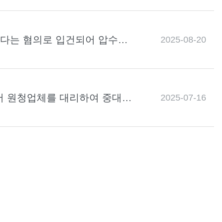
행했다는 혐의로 입건되어 압수수
2025-08-20
서 원청업체를 대리하여 중대재
2025-07-16