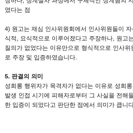
장하나, 징계절차 과정에서 구체적인 징계혐의 
였다는 점
4) 원고는 재심 인사위원회에서 인사위원들이 
식적, 요식적으로 이루어졌다고 주장하나, 원고
질의가 없었다는 이유만으로 형식적으로 인사위원
로 주장 및 입증하였습니다.
5. 판결의 의미
성희롱 행위자가 목격자가 없다는 이유로 성희롱
발생 인접 시기에 피해자로부터 그 사실을 전해
한 입증이 되었다고 판단한 점에서 의미가 큽니다