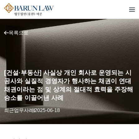
목록으로
[건설·부동산] 사실상 개인 회사로 운영되는 시
공사와 실질적 경영자가 행사하는 채권이 연대
채권이라는 점 및 상계의 절대적 효력을 주장해
승소를 이끌어낸 사례
최근업무사례
2025-06-18