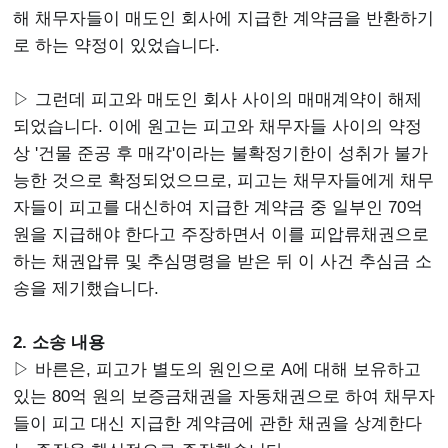
해 채무자들이 매도인 회사에 지급한 계약금을 반환하기
로 하는 약정이 있었습니다.
▷ 그런데 피고와 매도인 회사 사이의 매매계약이 해제
되었습니다. 이에 원고는 피고와 채무자들 사이의 약정
상 '건물 준공 후 매각'이라는 불확정기한이 성취가 불가
능한 것으로 확정되었으므로, 피고는 채무자들에게 채무
자들이 피고를 대신하여 지급한 계약금 중 일부인 70억
원을 지급해야 한다고 주장하면서 이를 피압류채권으로
하는 채권압류 및 추심명령을 받은 뒤 이 사건 추심금 소
송을 제기했습니다.
2. 소송 내용
▷ 바른은, 피고가 별도의 원인으로 A에 대해 보유하고
있는 80억 원의 보증금채권을 자동채권으로 하여 채무자
들이 피고 대신 지급한 계약금에 관한 채권을 상계한다