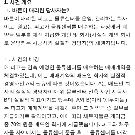
1. 사건 개요
ㄱ. 바른이 대리한 당사자는?
바른이 대리한 피고는 물류센터를 운영, 관리하는 회사
이고, 원고는 피고가 물류센터를 매수하는 과정에서 계
약금 일부를 대신 지급한 개인 및 회사(사실상 개인 회사
로 운영되는 시공사와 실질적 경영자)의 채권자입니다.
ㄴ. 사건의 배경
▷ 피고는 건축 예정인 물류센터를 매수하는 매매계약을
체결하였는데, 이는 매매계약의 매도인 회사의 실질적
경영자인 A의 권유에 따른 것이었습니다. A는 매도인 회
사의 실질적 경영자이자 위 물류센터 신축 사업 시공사
B의 실질적 대표이기도 했는데, A와 B(이하 '채무자들')
는 피고가 매매계약을 체결해 주면 그 계약금 중 일부를
지급하기로 확약하였고, 이에 따라 채무자들은 계약금
중 70억 원을 매도인 회사에 지급했습니다. 피고와 채무
자들 사이에서는 물류센터 준공 후 그 물류센터를 매각