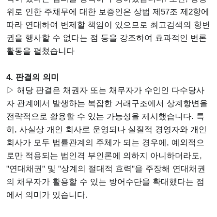
위로 인한 주채무에 대한 보증인은 상법 제57조 제2항에
따라 연대하여 변제할 책임이 있으므로 최고검색의 항변
권을 행사할 수 없다는 점 등을 강조하여 효과적인 변론
활동을 펼쳤습니다
4. 판결의 의미
▷ 해당 판결은 채권자 또는 채무자가 수인인 다수당사
자 관계에서 발생하는 복잡한 거래구조에서 상계항변을
전략적으로 활용할 수 있는 가능성을 제시했습니다. 특
히, 사실상 개인 회사로 운영되나 실질적 경영자와 개인
회사가 모두 법률관계의 주체가 되는 경우에, 예외적으
로만 적용되는 법인격 부인론에 의하지 아니하더라도,
"연대채권" 및 "상계의 절대적 효력"을 주장해 연대채권
의 채무자가 활용할 수 있는 방어수단을 확대했다는 점
에서 의미가 있습니다.