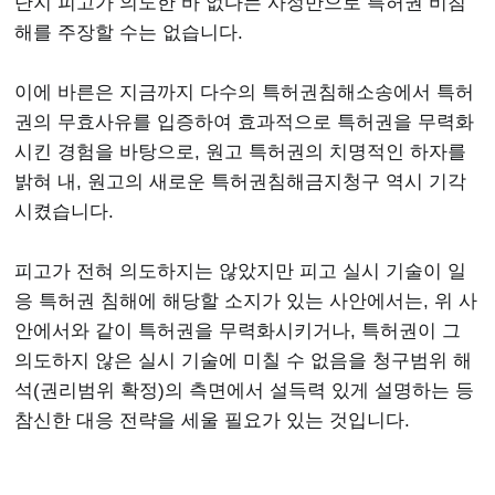
단지 피고가 의도한 바 없다는 사정만으로 특허권 비침
해를 주장할 수는 없습니다.
이에 바른은 지금까지 다수의 특허권침해소송에서 특허
권의 무효사유를 입증하여 효과적으로 특허권을 무력화
시킨 경험을 바탕으로, 원고 특허권의 치명적인 하자를
밝혀 내, 원고의 새로운 특허권침해금지청구 역시 기각
시켰습니다.
피고가 전혀 의도하지는 않았지만 피고 실시 기술이 일
응 특허권 침해에 해당할 소지가 있는 사안에서는, 위 사
안에서와 같이 특허권을 무력화시키거나, 특허권이 그
의도하지 않은 실시 기술에 미칠 수 없음을 청구범위 해
석(권리범위 확정)의 측면에서 설득력 있게 설명하는 등
참신한 대응 전략을 세울 필요가 있는 것입니다.