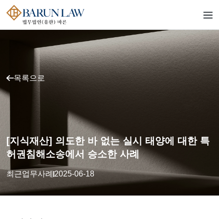
목록으로
[지식재산] 의도한 바 없는 실시 태양에 대한 특
허권침해소송에서 승소한 사례
최근업무사례
2025-06-18