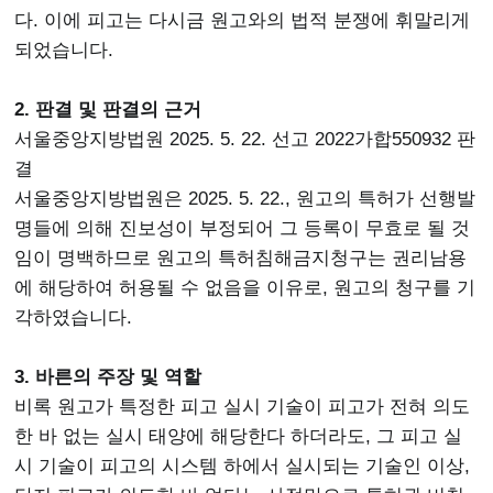
다. 이에 피고는 다시금 원고와의 법적 분쟁에 휘말리게
되었습니다.
2. 판결 및 판결의 근거
서울중앙지방법원 2025. 5. 22. 선고 2022가합550932 판
결
서울중앙지방법원은 2025. 5. 22., 원고의 특허가 선행발
명들에 의해 진보성이 부정되어 그 등록이 무효로 될 것
임이 명백하므로 원고의 특허침해금지청구는 권리남용
에 해당하여 허용될 수 없음을 이유로, 원고의 청구를 기
각하였습니다.
3. 바른의 주장 및 역할
비록 원고가 특정한 피고 실시 기술이 피고가 전혀 의도
한 바 없는 실시 태양에 해당한다 하더라도, 그 피고 실
시 기술이 피고의 시스템 하에서 실시되는 기술인 이상,