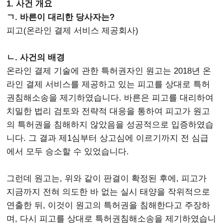
1. 사건 개요
ㄱ. 바른이 대리한 당사자는?
피고(온라인 결제 서비스 제공회사)
ㄴ. 사건의 배경
온라인 결제 기술에 관한 특허권자인 원고는 2018년 온
라인 결제 서비스를 제공하고 있는 피고를 상대로 특허
권침해소송을 제기하였습니다. 바른은 피고를 대리하여
치밀한 법리 검토와 전략적 대응을 통하여 피고가 원고
의 특허권을 침해하지 않았음을 성공적으로 입증하였습
니다. 그 결과 제1심부터 상고심에 이르기까지 전 심급
에서 모두 승소할 수 있었습니다.
그런데 원고는, 위와 같이 판결이 확정된 후에, 피고가
지금까지 전혀 의도한 바 없는 실시 태양을 작위적으로
연출한 뒤, 이것이 원고의 특허권을 침해한다고 주장하
며, 다시 피고를 상대로 특허권침해소송을 제기하였습니