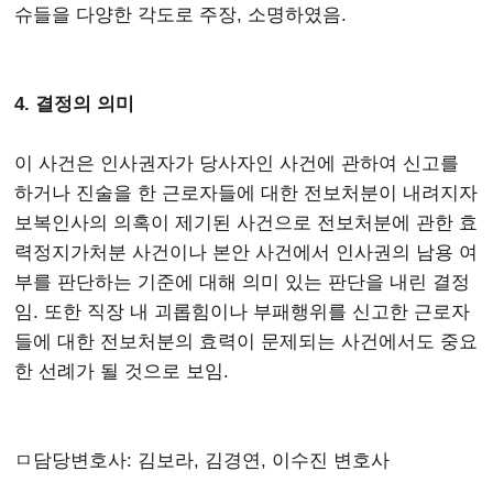
슈들을 다양한 각도로 주장, 소명하였음.
4. 결정의 의미
이 사건은 인사권자가 당사자인 사건에 관하여 신고를
하거나 진술을 한 근로자들에 대한 전보처분이 내려지자
보복인사의 의혹이 제기된 사건으로 전보처분에 관한 효
력정지가처분 사건이나 본안 사건에서 인사권의 남용 여
부를 판단하는 기준에 대해 의미 있는 판단을 내린 결정
임. 또한 직장 내 괴롭힘이나 부패행위를 신고한 근로자
들에 대한 전보처분의 효력이 문제되는 사건에서도 중요
한 선례가 될 것으로 보임.
ㅁ담당변호사: 김보라, 김경연, 이수진 변호사