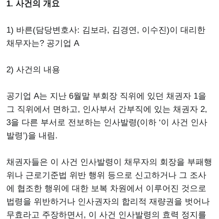
1. 사건의 개요
1) 바른(담당변호사: 김보라, 김경연, 이수진)이 대리한
채무자는? 공기업 A
2) 사건의 내용
공기업 A는 지난 6월말 부회장 직위에 있던 채권자 1을
그 직위에서 면하고, 인사부서 간부직에 있는 채권자 2,
3을 다른 부서로 전보하는 인사발령(이하 ‘이 사건 인사
발령’)을 내림.
채권자들은 이 사건 인사발령이 채무자의 회장을 부패행
위나 근로기준법 위반 행위 등으로 신고하거나 그 조사
에 협조한 행위에 대한 보복 차원에서 이루어진 것으로
법령을 위반하거나 인사권자의 합리적 재량권을 벗어나
무효라고 주장하면서, 이 사건 인사발령의 효력 정지를