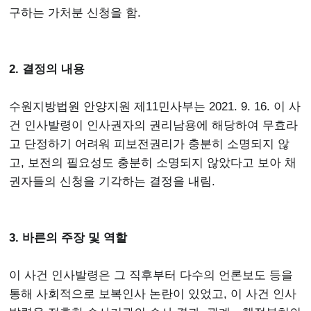
구하는 가처분 신청을 함.
2. 결정의 내용
수원지방법원 안양지원 제11민사부는 2021. 9. 16. 이 사
건 인사발령이 인사권자의 권리남용에 해당하여 무효라
고 단정하기 어려워 피보전권리가 충분히 소명되지 않
고, 보전의 필요성도 충분히 소명되지 않았다고 보아 채
권자들의 신청을 기각하는 결정을 내림.
3. 바른의 주장 및 역할
이 사건 인사발령은 그 직후부터 다수의 언론보도 등을
통해 사회적으로 보복인사 논란이 있었고, 이 사건 인사