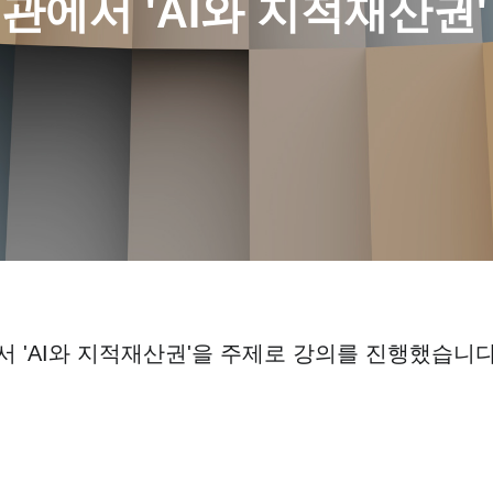
관에서 'AI와 지적재산권'
서 'AI와 지적재산권'을 주제로 강의를 진행했습니다