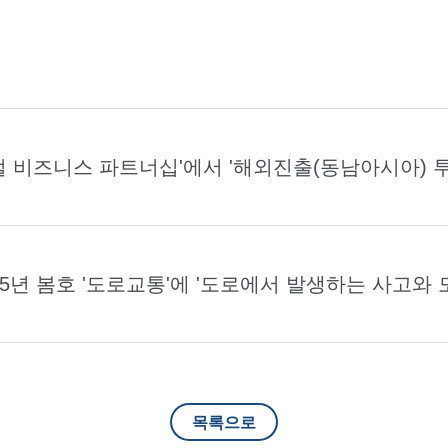
지털 비즈니스 파트너십'에서 '해외진출(동남아시아) 
5년 봄호 '도로교통'에 '도로에서 발생하는 사고와 
목록으로