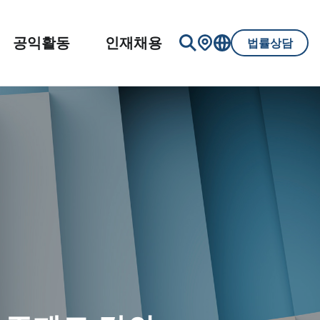
공익활동
인재채용
법률상담