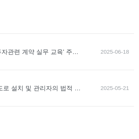
투자관련 계약 실무 교육' 주제
2025-06-18
도로 설치 및 관리자의 법적 책
2025-05-21