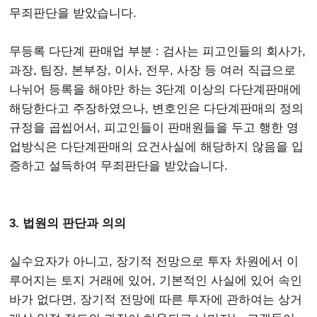
무죄판단을 받았습니다.
무등록 다단계 판매업 부분 : 검사는 피고인들의 회사가,
과장, 팀장, 본부장, 이사, 전무, 사장 등 여러 직급으로
나뉘어 등록을 해야만 하는 3단계 이상의 다단계판매에
해당한다고 주장하였으나, 변호인은 다단계판매의 정의
규정을 곱씹어서, 피고인들이 판매원들을 두고 행한 영
업방식은 다단계판매의 요건사실에 해당하지 않음을 입
증하고 설득하여 무죄판단을 받았습니다.
3. 법원의 판단과 의의
실수요자가 아니고, 장기적 전망으로 투자 차원에서 이
루어지는 토지 거래에 있어, 기본적인 사실에 있어 속인
바가 없다면, 장기적 전망에 따른 투자에 관하여는 상거