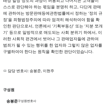
래상 일정 정도의 과장이 허용되고 나머지는 고객들이
스스로 판단해야 하는 몫임을 분명히 하고, 다단계 판매
에 관하여는 방문판매등에관한법률에서 정하는 ‘정의 규
정’을 죄형법정주의에 따라 엄격히 해석하여야 함을 확
인한 판단으로서, 언론에서 ‘기획부동산’ 또는 ‘지분 쪼개
기’ 등으로 일방적으로 매도되는 사회 분위기 하에서, 이
러한 사회적 편견에서 벗어나 그 판매업자들에 관하여
범죄가 될 수 있는 행위를 한 업자와 그렇지 않은 업자를
구별하여야 한다는 원칙을 확인한 판단이었습니다.
ㅁ 담당 변호사:
송봉준, 이현주
구성원
송봉준
구성원변호사