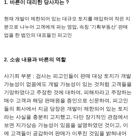
1. 바른이 대리한 당사자는 ?
현재 개발이 제한되어 있는 대규모 토지를 매입하여 작은 지
분으로 나누어 고객에게 파는 영업, 속칭 ‘기획부동산’ 판매
업을 한 법인의 대표들인 피고인
2. 소송 내용과 바른의 역할
사기죄 부분 : 검사는 피고인들이 판매 대상 토지가 개발
가능성이 없음에도 개발 가능성이 있는 것처럼 고객들을
기망하였다고 주장한 것에 대하여, 피해자라고 주장하는
매수 고객과 해당 판매원을 증인으로 신문하여, 피고인
들의 회사에서 지금 당장은 개발이 제한되어 있는 토지
라는 사실을 충분히 고지했고, 다만 장기적인 관점에서
보면 지가상승 가능성이 있음을 설명하였던 것이고, 이
에 고객들이 공감하여 판매가 이루진 것임을 밝혀내어