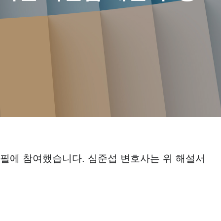
필에 참여했습니다
.
심준섭 변호사는 위 해설서