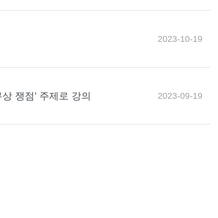
2023-10-19
상 쟁점’ 주제로 강의
2023-09-19