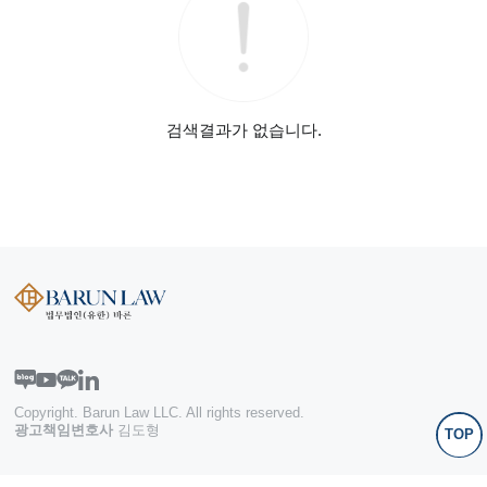
검색결과가 없습니다.
Copyright. Barun Law LLC. All rights reserved.
광고책임변호사
김도형
TOP