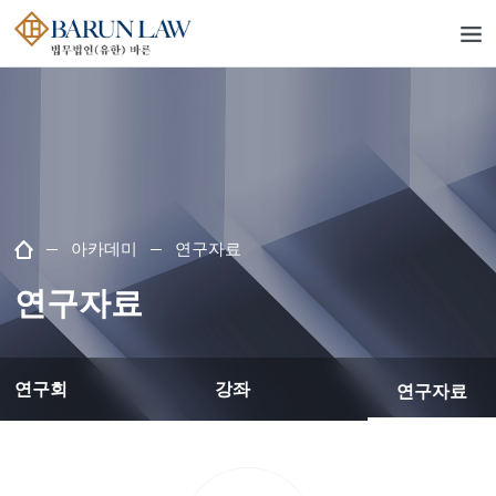
아카데미
연구자료
연구자료
연구회
강좌
연구자료